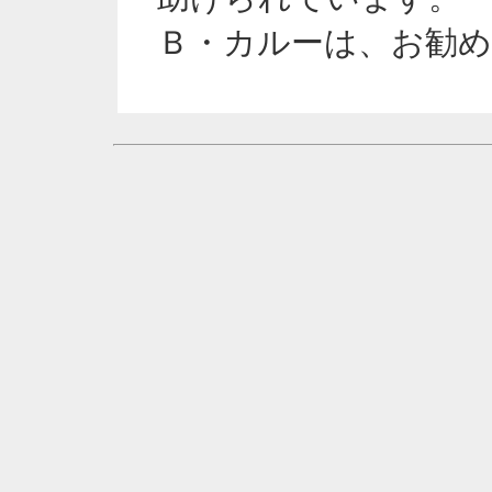
Ｂ・カルーは、お勧め