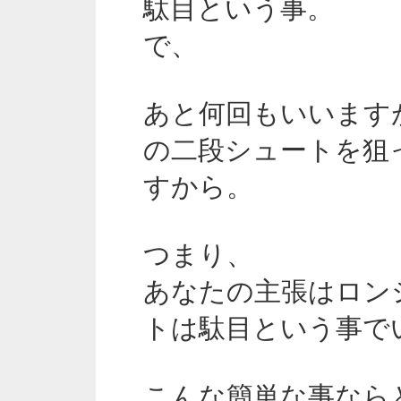
駄目という事。
で、
あと何回もいいます
の二段シュートを狙
すから。
つまり、
あなたの主張はロン
トは駄目という事で
こんな簡単な事なら