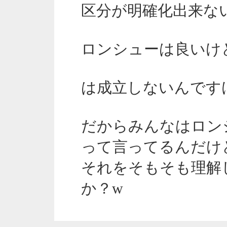
区分が明確化出来な
ロンシューは良いけ
は成立しないんですけ
だからみんなはロン
って言ってるんだけ
それをそもそも理解
か？w