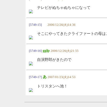
テレビがぬちゃぬちゃになって
[5749-15]
2006/12/26(火)14:36
そこにやってきたクライファートの母は
gglp
[5749-16]
2006/12/26(火)21:55
自演野郎がきたので
あ
[5749-17]
2007/01/23(火)14:53
トリスタンへ池！